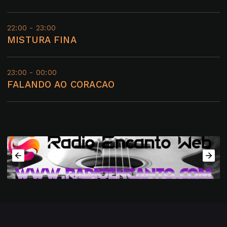
22:00 - 23:00
MISTURA FINA
23:00 - 00:00
FALANDO AO CORACAO