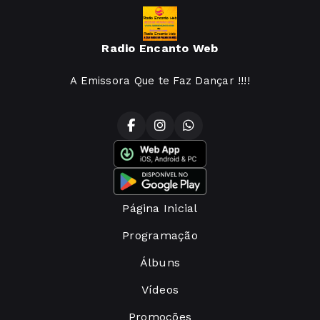
Radio Encanto Web
A Emissora Que te Faz Dançar !!!!
Página Inicial
Programação
Álbuns
Vídeos
Promoções