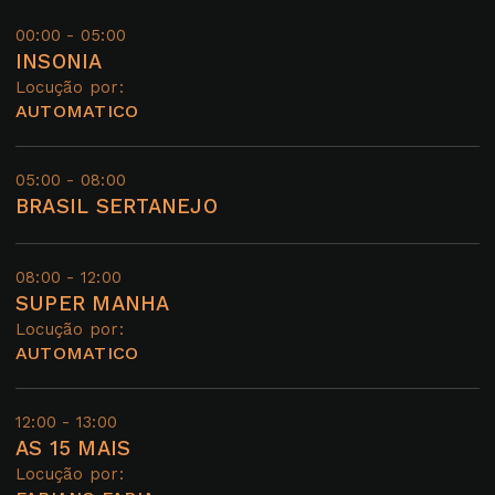
00:00 - 05:00
INSONIA
Locução por:
AUTOMATICO
05:00 - 08:00
BRASIL SERTANEJO
08:00 - 12:00
SUPER MANHA
Locução por:
AUTOMATICO
12:00 - 13:00
AS 15 MAIS
Locução por: