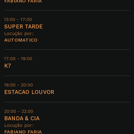
FABIANO FARIA
13:00 - 17:00
SUPER TARDE
Locução por:
AUTOMATICO
17:00 - 19:00
K7
19:00 - 20:00
ESTACAO LOUVOR
20:00 - 22:00
BANDA & CIA
Locução por:
FABIANO FARIA