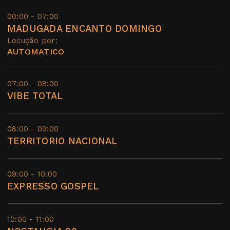
00:00 - 07:00
MADUGADA ENCANTO DOMINGO
Locução por:
AUTOMATICO
07:00 - 08:00
VIBE TOTAL
08:00 - 09:00
TERRITORIO NACIONAL
09:00 - 10:00
EXPRESSO GOSPEL
10:00 - 11:00