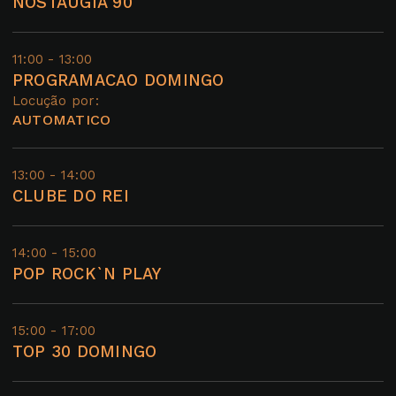
NOSTAUGIA 90
11:00 - 13:00
PROGRAMACAO DOMINGO
Locução por:
AUTOMATICO
13:00 - 14:00
CLUBE DO REI
14:00 - 15:00
POP ROCK`N PLAY
15:00 - 17:00
TOP 30 DOMINGO