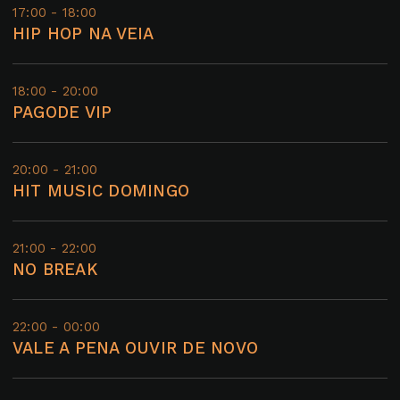
17:00 - 18:00
HIP HOP NA VEIA
18:00 - 20:00
PAGODE VIP
20:00 - 21:00
HIT MUSIC DOMINGO
21:00 - 22:00
NO BREAK
22:00 - 00:00
VALE A PENA OUVIR DE NOVO