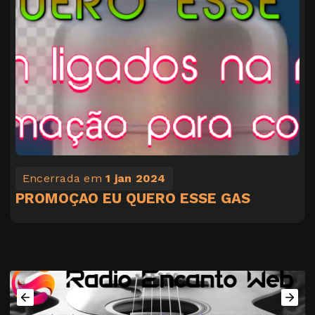
Encerrada em
1 jan 2024
PROMOÇAO EU QUERO ESSE GAS