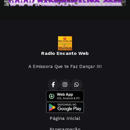
Radio Encanto Web
A Emissora Que te Faz Dançar !!!!
Página Inicial
Programação